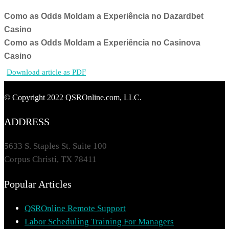
Como as Odds Moldam a Experiência no Dazardbet
Casino
Como as Odds Moldam a Experiência no Casinova
Casino
Download article as PDF
© Copyright 2022 QSROnline.com, LLC.
ADDRESS
5633 S. Staples St. Suite 100
Corpus Christi, TX 78411
Popular Articles
QSROnline Remote Support
Labor Scheduling Training For Managers