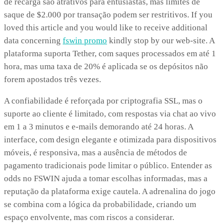
de recarga são atrativos para entusiastas, mas limites de
saque de $2.000 por transação podem ser restritivos. If you
loved this article and you would like to receive additional
data concerning
fswin promo
kindly stop by our web-site. A
plataforma suporta Tether, com saques processados em até 1
hora, mas uma taxa de 20% é aplicada se os depósitos não
forem apostados três vezes.
A confiabilidade é reforçada por criptografia SSL, mas o
suporte ao cliente é limitado, com respostas via chat ao vivo
em 1 a 3 minutos e e-mails demorando até 24 horas. A
interface, com design elegante e otimizada para dispositivos
móveis, é responsiva, mas a ausência de métodos de
pagamento tradicionais pode limitar o público. Entender as
odds no FSWIN ajuda a tomar escolhas informadas, mas a
reputação da plataforma exige cautela. A adrenalina do jogo
se combina com a lógica da probabilidade, criando um
espaço envolvente, mas com riscos a considerar.