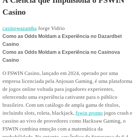
A Ciência que Impulsiona o FSWIN
Casino
casinowazamba
Jorge Vidrio
Como as Odds Moldam a Experiência no Dazardbet
Casino
Como as Odds Moldam a Experiência no Casinova
Casino
O FSWIN Casino, lançado em 2024, operado por uma
empresa licenciada pela Anjouan Gaming, é uma plataforma
de jogos online voltada para jogadores experientes,
oferecendo uma experiência cativante para o público
brasileiro. Com um catálogo de ampla gama de títulos,
incluindo slots, roleta, blackjack,
fswin promo
jogos crash e
cassino ao vivo de provedores como Hacksaw Gaming, o
FSWIN combina emoção com a matemática da
probabilidade. No entanto, seu Índice de Segurança de 6.4,