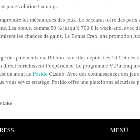
enus par Evolution Gaming.
comprendre les mécaniques des jeux. Le baccarat offre des paris
ents. Les bonus, comme 50 % jusqu’à 700 € le week-end, avec de
timisent les chances de gains. Le Bonus Crab, une promotion lud
ge des paiements via Bitcoin, avec des dépôts dès 10 € et des re
n direct enrichissent l’expérience. Le programme VIP à cinq n
 est un atout au
Posido
Casino. Avec des connaissances des jeux, 
Que vous soyez stratège, Posido offre une plateforme sécurisée 
stake
RESS
MENÚ