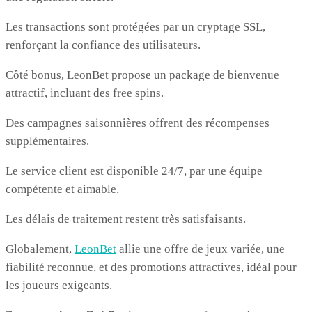
Les transactions sont protégées par un cryptage SSL,
renforçant la confiance des utilisateurs.
Côté bonus, LeonBet propose un package de bienvenue
attractif, incluant des free spins.
Des campagnes saisonnières offrent des récompenses
supplémentaires.
Le service client est disponible 24/7, par une équipe
compétente et aimable.
Les délais de traitement restent très satisfaisants.
Globalement,
LeonBet
allie une offre de jeux variée, une
fiabilité reconnue, et des promotions attractives, idéal pour
les joueurs exigeants.