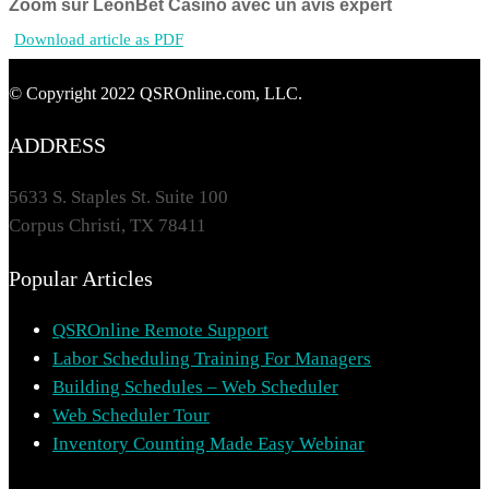
Zoom sur LeonBet Casino avec un avis expert
Download article as PDF
© Copyright 2022 QSROnline.com, LLC.
ADDRESS
5633 S. Staples St. Suite 100
Corpus Christi, TX 78411
Popular Articles
QSROnline Remote Support
Labor Scheduling Training For Managers
Building Schedules – Web Scheduler
Web Scheduler Tour
Inventory Counting Made Easy Webinar