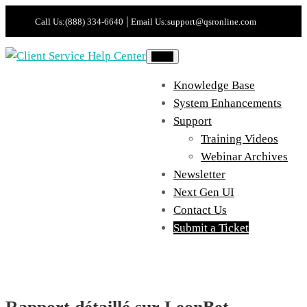
|
Call Us:(888) 334-6640
Email Us:support@qsronline.com
Menu
Knowledge Base
System Enhancements
Support
Training Videos
Webinar Archives
Newsletter
Next Gen UI
Contact Us
Submit a Ticket