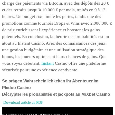
charge des paiements via Bitcoin, avec des dépôts dès 20 €
et des retraits jusqu’à 10.000 € par mois, traités en 9 à 13
heures. Un budget fixe limite les pertes, tandis que des
promotions comme tournois Drops & Wins avec 2.000.000 €
de prix enrichissent l’expérience et boostent les gains
potentiels. En conclusion, la théorie des probabilités est un
atout au Instant Casino. Avec des connaissances des jeux,
une gestion budgétaire et une utilisation stratégique des
bonus, les joueurs optimisent leurs chances de gains. Que
vous soyez débutant,
Instant
Casino offre une plateforme
sécurisée pour une expérience captivante.
So prägen Wahrscheinlichkeiten Ihr Abenteuer im
Pledoo Casino
Décrypter les probabilités et jackpots au MrXbet Casino
Download article as PDF