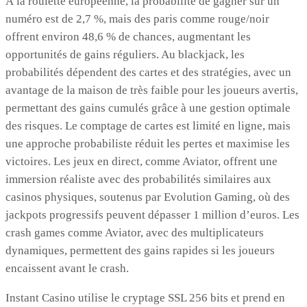
À la roulette européenne, la probabilité de gagner sur un
numéro est de 2,7 %, mais des paris comme rouge/noir
offrent environ 48,6 % de chances, augmentant les
opportunités de gains réguliers. Au blackjack, les
probabilités dépendent des cartes et des stratégies, avec un
avantage de la maison de très faible pour les joueurs avertis,
permettant des gains cumulés grâce à une gestion optimale
des risques. Le comptage de cartes est limité en ligne, mais
une approche probabiliste réduit les pertes et maximise les
victoires. Les jeux en direct, comme Aviator, offrent une
immersion réaliste avec des probabilités similaires aux
casinos physiques, soutenus par Evolution Gaming, où des
jackpots progressifs peuvent dépasser 1 million d’euros. Les
crash games comme Aviator, avec des multiplicateurs
dynamiques, permettent des gains rapides si les joueurs
encaissent avant le crash.
Instant Casino utilise le cryptage SSL 256 bits et prend en